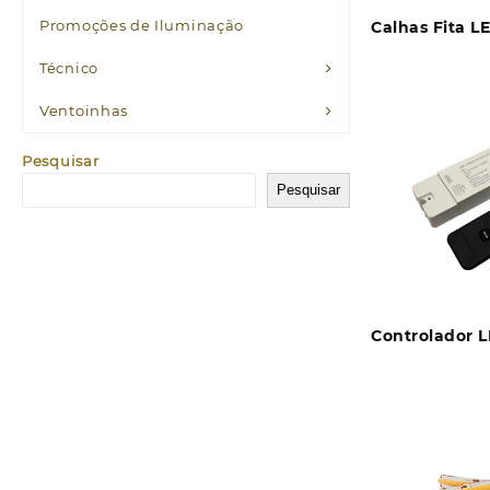
Promoções de Iluminação
Calhas Fita 
Técnico
Ventoinhas
Pesquisar
Pesquisar
Controlador 