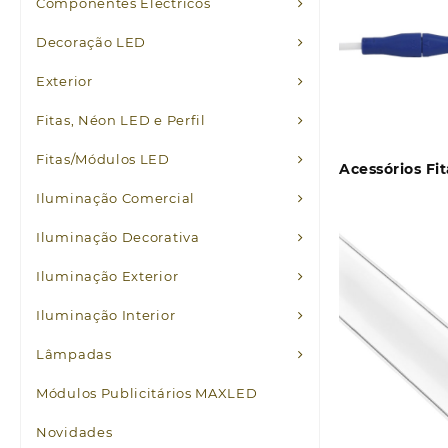
Componentes Eléctricos
Decoração LED
Exterior
Fitas, Néon LED e Perfil
Fitas/Módulos LED
Acessórios Fi
Iluminação Comercial
Iluminação Decorativa
Iluminação Exterior
Iluminação Interior
Lâmpadas
Módulos Publicitários MAXLED
Novidades