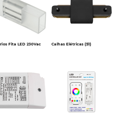
rios Fita LED 230Vac
Calhas Elétricas
(51)