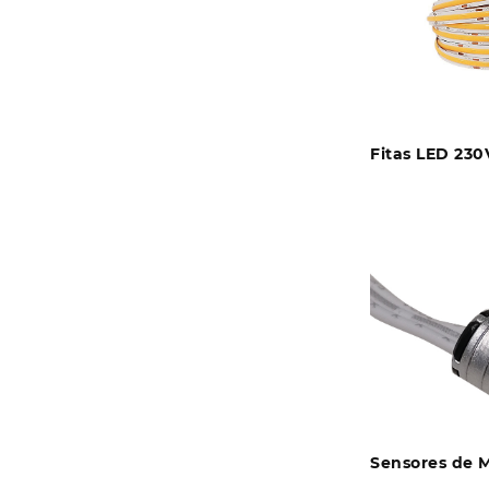
Fitas LED 23
Sensores de