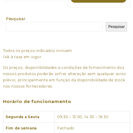
Pesquisar
Pesquisar
Todos os preços indicados incluem
IVA à taxa em vigor
Os preços, disponibilidades e condições de fornecimento dos
nossos produtos poderão sofrer alteração sem qualquer aviso
prévio, principalmente em função da disponibilidade de stock
nos nossos fornecedores.
Horário de funcionamento
Segunda a Sexta
09:30 – 13:00, 14:30 – 18:30
Fim de semana
Fechado