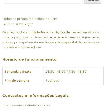
Todos os preços indicados incluem
IVA à taxa em vigor
Os preços, disponibilidades e condições de fornecimento dos
nossos produtos poderão sofrer alteração sem qualquer aviso
prévio, principalmente em função da disponibilidade de stock
nos nossos fornecedores.
Horário de funcionamento
Segunda a Sexta
09:30 – 13:00, 14:30 – 18:30
Fim de semana
Fechado
Contactos e Informações Legais
Rua António Sardinha 10 Loja F