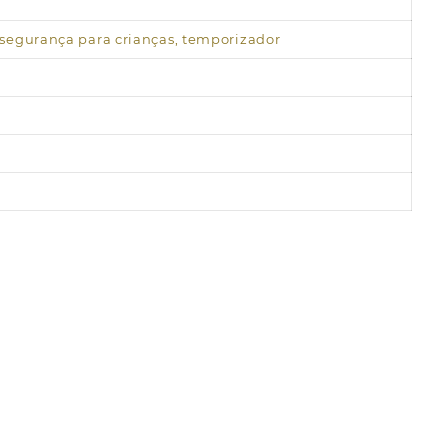
e segurança para crianças, temporizador