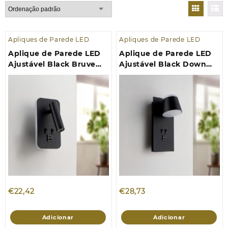
Apliques de Parede LED
Apliques de Parede LED
Aplique de Parede LED
Aplique de Parede LED
Ajustável Black Bruve
Ajustável Black Down
10W 4000K
17W 4000K
€
22,42
€
28,73
Adicionar
Adicionar