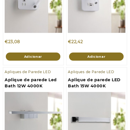
€
23,08
€
22,42
Adicionar
Adicionar
Apliques de Parede LED
Apliques de Parede LED
Aplique de parede Led
Aplique de parede LED
Bath 12W 4000K
Bath 15W 4000K