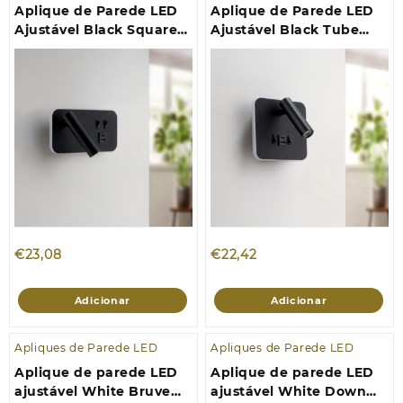
Aplique de Parede LED
Aplique de Parede LED
Ajustável Black Square
Ajustável Black Tube
10W 4000K
10W
€
23,08
€
22,42
Adicionar
Adicionar
Apliques de Parede LED
Apliques de Parede LED
Aplique de parede LED
Aplique de parede LED
ajustável White Bruve
ajustável White Down