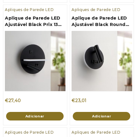
Apliques de Parede LED
Apliques de Parede LED
Aplique de Parede LED
Aplique de Parede LED
Ajustável Black Prix 13W
Ajustável Black Round
4000K
10W 4000K
€
27,40
€
23,01
Adicionar
Adicionar
Apliques de Parede LED
Apliques de Parede LED