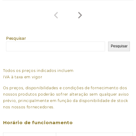
Pesquisar
Pesquisar
Todos os preços indicados incluem
IVA à taxa em vigor
Os preços, disponibilidades e condições de fornecimento dos
nossos produtos poderão sofrer alteração sem qualquer aviso
prévio, principalmente em função da disponibilidade de stock
nos nossos fornecedores.
Horário de funcionamento