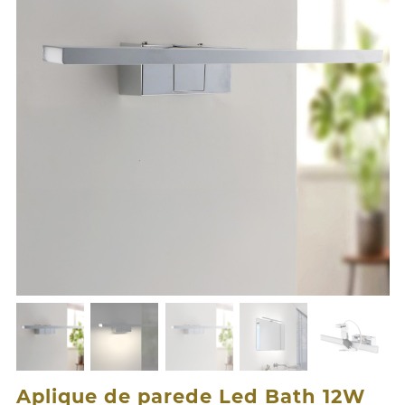
Aplique de parede Led Bath 12W