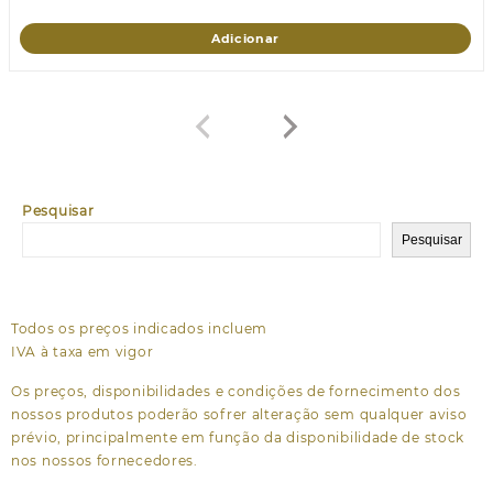
Adicionar
Pesquisar
Pesquisar
Todos os preços indicados incluem
IVA à taxa em vigor
Os preços, disponibilidades e condições de fornecimento dos
nossos produtos poderão sofrer alteração sem qualquer aviso
prévio, principalmente em função da disponibilidade de stock
nos nossos fornecedores.