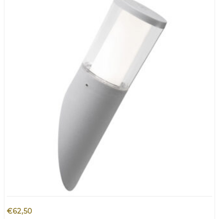
€
62,50