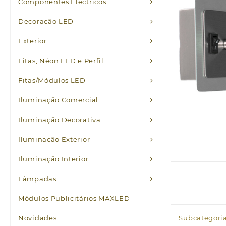
Componentes Eléctricos
Decoração LED
Exterior
Fitas, Néon LED e Perfil
Fitas/Módulos LED
Iluminação Comercial
Iluminação Decorativa
Iluminação Exterior
Iluminação Interior
Lâmpadas
Módulos Publicitários MAXLED
Novidades
Subcategoria