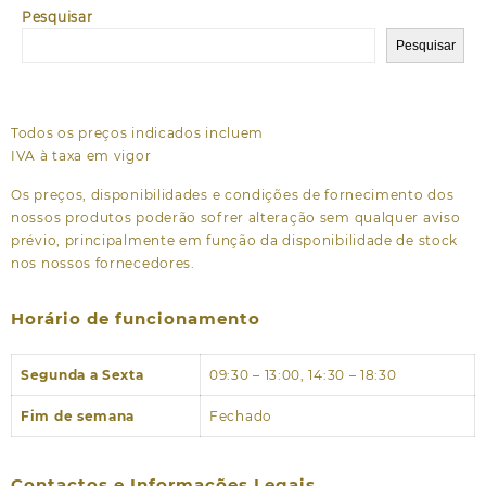
Pesquisar
Pesquisar
Todos os preços indicados incluem
IVA à taxa em vigor
Os preços, disponibilidades e condições de fornecimento dos
nossos produtos poderão sofrer alteração sem qualquer aviso
prévio, principalmente em função da disponibilidade de stock
nos nossos fornecedores.
Horário de funcionamento
Segunda a Sexta
09:30 – 13:00, 14:30 – 18:30
Fim de semana
Fechado
Contactos e Informações Legais