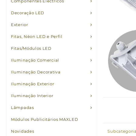
Componentes Eléctricos
Decoração LED
Exterior
Fitas, Néon LED e Perfil
Fitas/Módulos LED
Iluminação Comercial
Iluminação Decorativa
Iluminação Exterior
Iluminação Interior
Lâmpadas
Módulos Publicitários MAXLED
Novidades
Subcategoria