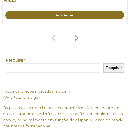
€
4,23
Adicionar
Pesquisar
Pesquisar
Todos os preços indicados incluem
IVA à taxa em vigor
Os preços, disponibilidades e condições de fornecimento dos
nossos produtos poderão sofrer alteração sem qualquer aviso
prévio, principalmente em função da disponibilidade de stock
nos nossos fornecedores.