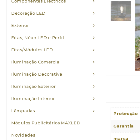
Componentes Eléctricos
Decoração LED
Exterior
Fitas, Néon LED e Perfil
Fitas/Módulos LED
Iluminação Comercial
Iluminação Decorativa
Iluminação Exterior
Iluminação Interior
Lâmpadas
Protecção
Módulos Publicitários MAXLED
Garantia
Novidades
marca