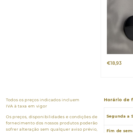
Quic
€
18,93
Horário de
Todos os preços indicados incluem
IVA à taxa em vigor
Segunda a 
Os preços, disponibilidades e condições de
fornecimento dos nossos produtos poderão
sofrer alteração sem qualquer aviso prévio,
Fim de sem