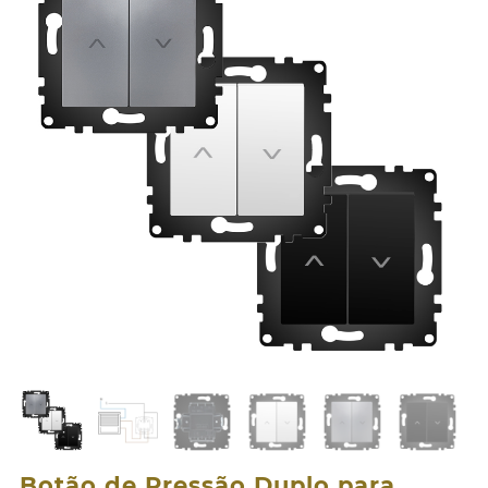
Botão de Pressão Duplo para