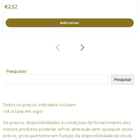
€
2,52
Adicionar
Pesquisar
Pesquisar
Todos os preços indicados incluem
IVA à taxa em vigor
Os preços, disponibilidades e condições de fornecimento dos
nossos produtos poderão sofrer alteração sem qualquer aviso
prévio, principalmente em função da disponibilidade de stock