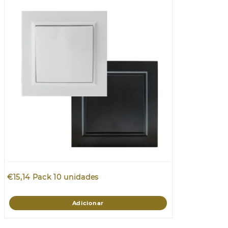
€
15,14
Pack 10 unidades
Adicionar