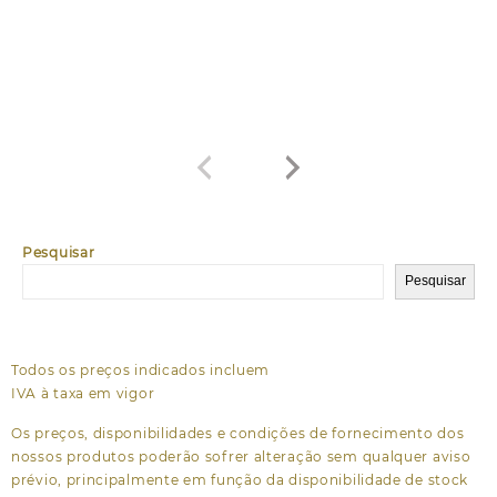
Pesquisar
Pesquisar
Todos os preços indicados incluem
IVA à taxa em vigor
Os preços, disponibilidades e condições de fornecimento dos
nossos produtos poderão sofrer alteração sem qualquer aviso
prévio, principalmente em função da disponibilidade de stock