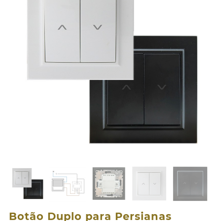
Botão Duplo para Persianas