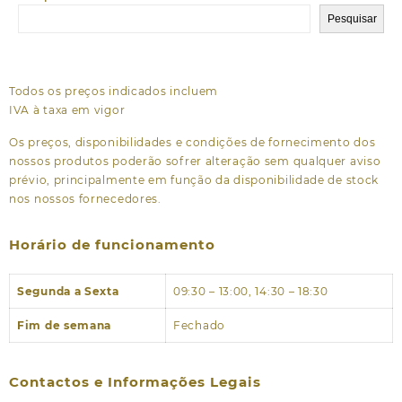
Pesquisar
Todos os preços indicados incluem
IVA à taxa em vigor
Os preços, disponibilidades e condições de fornecimento dos
nossos produtos poderão sofrer alteração sem qualquer aviso
prévio, principalmente em função da disponibilidade de stock
nos nossos fornecedores.
Horário de funcionamento
Segunda a Sexta
09:30 – 13:00, 14:30 – 18:30
Fim de semana
Fechado
Contactos e Informações Legais