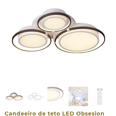
Candeeiro de teto LED Obsesion