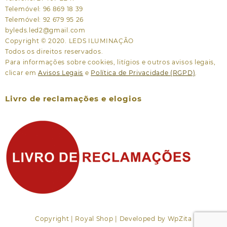
Telemóvel: 96 869 18 39
Telemóvel: 92 679 95 26
byleds.led2@gmail.com
Copyright © 2020. LEDS ILUMINAÇÃO
Todos os direitos reservados.
Para informações sobre cookies, litígios e outros avisos legais,
clicar em
Avisos Legais
e
Política de Privacidade (RGPD)
.
Livro de reclamações e elogios
Copyright | Royal Shop | Developed by WpZita