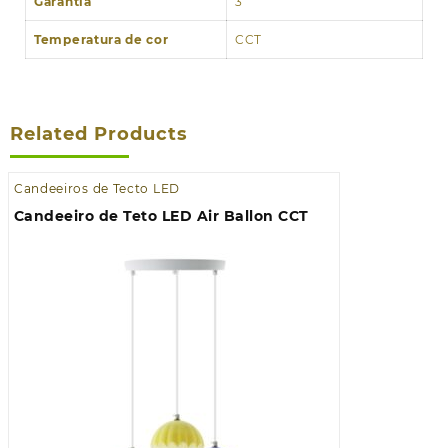
Garantia
3
Temperatura de cor
CCT
Related Products
Candeeiros de Tecto LED
Candeeiro de Teto LED Air Ballon CCT