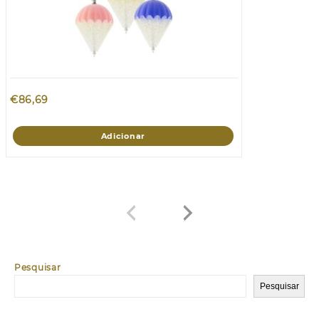
€
86,69
Adicionar
Pesquisar
Pesquisar