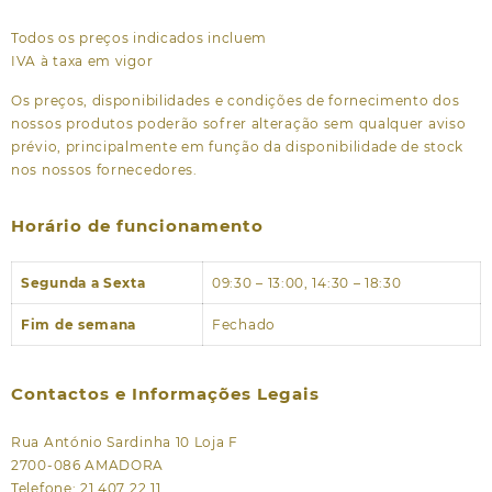
Todos os preços indicados incluem
IVA à taxa em vigor
Os preços, disponibilidades e condições de fornecimento dos
nossos produtos poderão sofrer alteração sem qualquer aviso
prévio, principalmente em função da disponibilidade de stock
nos nossos fornecedores.
Horário de funcionamento
Segunda a Sexta
09:30 – 13:00, 14:30 – 18:30
Fim de semana
Fechado
Contactos e Informações Legais
Rua António Sardinha 10 Loja F
2700-086 AMADORA
Telefone: 21 407 22 11