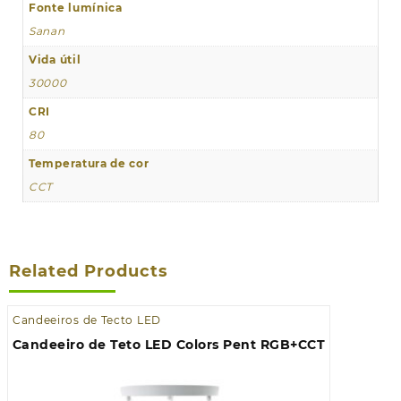
Fonte lumínica
Sanan
Vida útil
30000
CRI
80
Temperatura de cor
CCT
Related Products
Candeeiros de Tecto LED
Candeeiro de Teto LED Colors Pent RGB+CCT