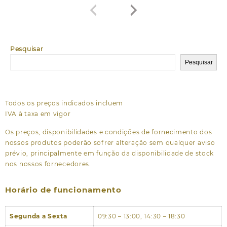
Pesquisar
Pesquisar
Todos os preços indicados incluem
IVA à taxa em vigor
Os preços, disponibilidades e condições de fornecimento dos
nossos produtos poderão sofrer alteração sem qualquer aviso
prévio, principalmente em função da disponibilidade de stock
nos nossos fornecedores.
Horário de funcionamento
Segunda a Sexta
09:30 – 13:00, 14:30 – 18:30