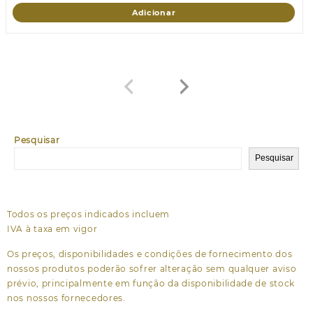
Adicionar
Pesquisar
Pesquisar
Todos os preços indicados incluem
IVA à taxa em vigor
Os preços, disponibilidades e condições de fornecimento dos
nossos produtos poderão sofrer alteração sem qualquer aviso
prévio, principalmente em função da disponibilidade de stock
nos nossos fornecedores.