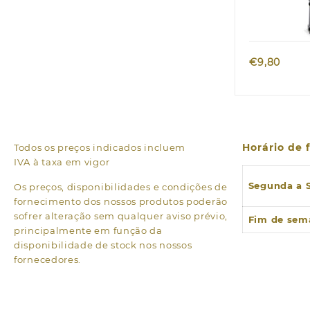
Quic
€
9,80
Horário de
Todos os preços indicados incluem
IVA à taxa em vigor
Segunda a 
Os preços, disponibilidades e condições de
fornecimento dos nossos produtos poderão
sofrer alteração sem qualquer aviso prévio,
Fim de sem
principalmente em função da
disponibilidade de stock nos nossos
fornecedores.