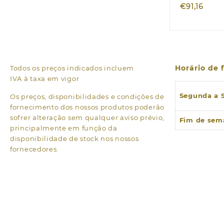
€
91,16
Horário de
Todos os preços indicados incluem
IVA à taxa em vigor
Segunda a 
Os preços, disponibilidades e condições de
fornecimento dos nossos produtos poderão
sofrer alteração sem qualquer aviso prévio,
Fim de sem
principalmente em função da
disponibilidade de stock nos nossos
fornecedores.