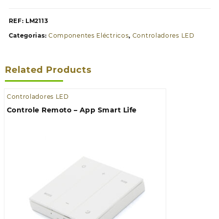
REF:
LM2113
Categorias:
Componentes Eléctricos
,
Controladores LED
Related Products
Controladores LED
Controle Remoto – App Smart Life