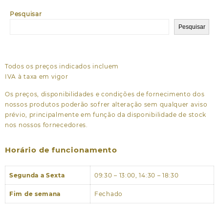
Pesquisar
Pesquisar
Todos os preços indicados incluem
IVA à taxa em vigor
Os preços, disponibilidades e condições de fornecimento dos
nossos produtos poderão sofrer alteração sem qualquer aviso
prévio, principalmente em função da disponibilidade de stock
nos nossos fornecedores.
Horário de funcionamento
Segunda a Sexta
09:30 – 13:00, 14:30 – 18:30
Fim de semana
Fechado