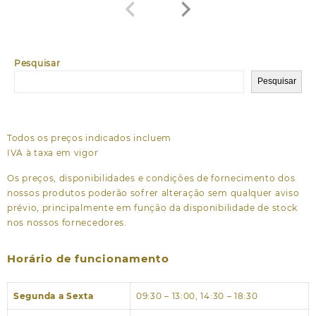
Pesquisar
Pesquisar
Todos os preços indicados incluem
IVA à taxa em vigor
Os preços, disponibilidades e condições de fornecimento dos
nossos produtos poderão sofrer alteração sem qualquer aviso
prévio, principalmente em função da disponibilidade de stock
nos nossos fornecedores.
Horário de funcionamento
Segunda a Sexta
09:30 – 13:00, 14:30 – 18:30