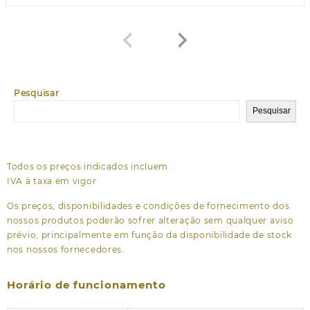
Pesquisar
Pesquisar
Todos os preços indicados incluem
IVA à taxa em vigor
Os preços, disponibilidades e condições de fornecimento dos
nossos produtos poderão sofrer alteração sem qualquer aviso
prévio, principalmente em função da disponibilidade de stock
nos nossos fornecedores.
Horário de funcionamento