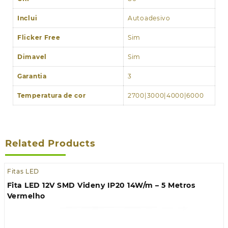
Inclui
Autoadesivo
Flicker Free
Sim
Dimavel
Sim
Garantia
3
Temperatura de cor
2700|3000|4000|6000
Related Products
Fitas LED
Fita LED 12V SMD Videny IP20 14W/m – 5 Metros
Vermelho