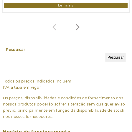
Ler mais
Pesquisar
Pesquisar
Todos os preços indicados incluem
IVA à taxa em vigor
Os preços, disponibilidades e condições de fornecimento dos
nossos produtos poderão sofrer alteração sem qualquer aviso
prévio, principalmente em função da disponibilidade de stock
nos nossos fornecedores.
Horário de funcionamento