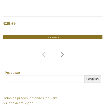
€
39,69
Ler mais
Pesquisar
Pesquisar
Todos os preços indicados incluem
IVA à taxa em vigor