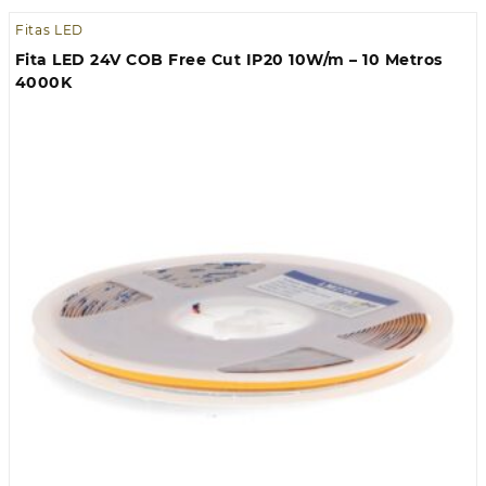
Fitas LED
Fita LED 24V COB Free Cut IP20 10W/m – 10 Metros
4000K