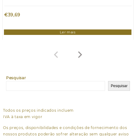
€
39,69
Ler mais
Pesquisar
Pesquisar
Todos os preços indicados incluem
IVA à taxa em vigor
Os preços, disponibilidades e condições de fornecimento dos
nossos produtos poderão sofrer alteração sem qualquer aviso