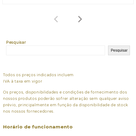
Pesquisar
Pesquisar
Todos os preços indicados incluem
IVA à taxa em vigor
Os preços, disponibilidades e condições de fornecimento dos
nossos produtos poderão sofrer alteração sem qualquer aviso
prévio, principalmente em função da disponibilidade de stock
nos nossos fornecedores.
Horário de funcionamento