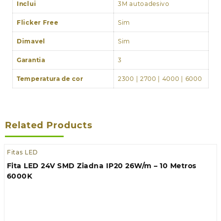
Inclui
3M autoadesivo
Flicker Free
Sim
Dimavel
Sim
Garantia
3
Temperatura de cor
2300 | 2700 | 4000 | 6000
Related Products
Fitas LED
Fita LED 24V SMD Ziadna IP20 26W/m – 10 Metros
6000K