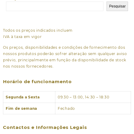
Pesquisar
Todos os preços indicados incluem
IVA à taxa em vigor
Os preços, disponibilidades e condições de fornecimento dos
nossos produtos poderão sofrer alteração sem qualquer aviso
prévio, principalmente em função da disponibilidade de stock
nos nossos fornecedores.
Horário de funcionamento
Segunda a Sexta
09:30 – 13:00, 14:30 – 18:30
Fim de semana
Fechado
Contactos e Informações Legais