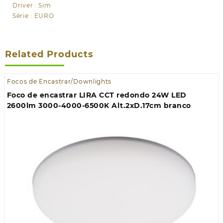
Driver : Sim
Série : EURO
Related Products
Focos de Encastrar/Downlights
Foco de encastrar LIRA CCT redondo 24W LED
2600lm 3000-4000-6500K Alt.2xD.17cm branco