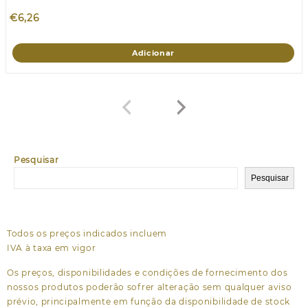
€
6,26
Adicionar
Pesquisar
Pesquisar
Todos os preços indicados incluem
IVA à taxa em vigor
Os preços, disponibilidades e condições de fornecimento dos
nossos produtos poderão sofrer alteração sem qualquer aviso
prévio, principalmente em função da disponibilidade de stock