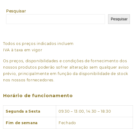
Pesquisar
Pesquisar
Todos os preços indicados incluem
IVA à taxa em vigor
Os preços, disponibilidades e condições de fornecimento dos
nossos produtos poderão sofrer alteração sem qualquer aviso
prévio, principalmente em função da disponibilidade de stock
nos nossos fornecedores.
Horário de funcionamento
Segunda a Sexta
09:30 – 13:00, 14:30 – 18:30
Fim de semana
Fechado