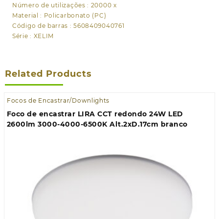
Número de utilizações : 20000 x
Material : Policarbonato (PC)
Código de barras : 5608409040761
Série : XELIM
Related Products
Focos de Encastrar/Downlights
Foco de encastrar LIRA CCT redondo 24W LED
2600lm 3000-4000-6500K Alt.2xD.17cm branco