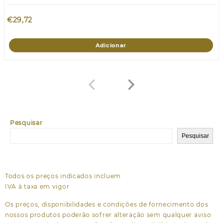
€
29,72
Adicionar
Pesquisar
Pesquisar
Todos os preços indicados incluem
IVA à taxa em vigor
Os preços, disponibilidades e condições de fornecimento dos
nossos produtos poderão sofrer alteração sem qualquer aviso