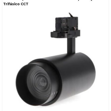
Trifásico CCT