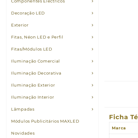
Componentes Eléctricos
Decoração LED
Exterior
Fitas, Néon LED e Perfil
Fitas/Módulos LED
Iluminação Comercial
Iluminação Decorativa
Iluminação Exterior
Iluminação Interior
Lâmpadas
Ficha T
Módulos Publicitários MAXLED
Marca
Novidades