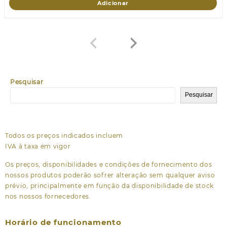
Adicionar
Pesquisar
Pesquisar
Todos os preços indicados incluem
IVA à taxa em vigor
Os preços, disponibilidades e condições de fornecimento dos
nossos produtos poderão sofrer alteração sem qualquer aviso
prévio, principalmente em função da disponibilidade de stock
nos nossos fornecedores.
Horário de funcionamento