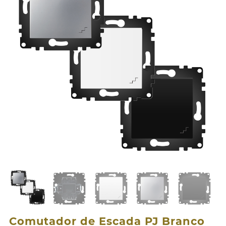
Comutador de Escada PJ Branco