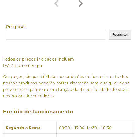
Pesquisar
Pesquisar
Todos os preços indicados incluem
IVA à taxa em vigor
Os preços, disponibilidades e condições de fornecimento dos
nossos produtos poderão sofrer alteração sem qualquer aviso
prévio, principalmente em função da disponibilidade de stock
nos nossos fornecedores.
Horário de funcionamento
Segunda a Sexta
09:30 – 13:00, 14:30 – 18:30