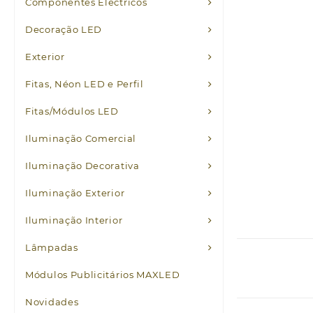
Componentes Eléctricos
Decoração LED
Exterior
Fitas, Néon LED e Perfil
Fitas/Módulos LED
Iluminação Comercial
Iluminação Decorativa
Iluminação Exterior
Iluminação Interior
Lâmpadas
Módulos Publicitários MAXLED
Novidades