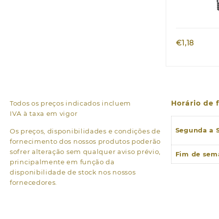
Quic
€
1,18
Horário de
Todos os preços indicados incluem
IVA à taxa em vigor
Segunda a 
Os preços, disponibilidades e condições de
fornecimento dos nossos produtos poderão
sofrer alteração sem qualquer aviso prévio,
Fim de sem
principalmente em função da
disponibilidade de stock nos nossos
fornecedores.