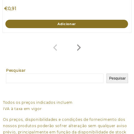
€
0,91
Adicionar
Pesquisar
Pesquisar
Todos os preços indicados incluem
IVA à taxa em vigor
Os preços, disponibilidades e condições de fornecimento dos
nossos produtos poderão sofrer alteração sem qualquer aviso
prévio, principalmente em função da disponibilidade de stock