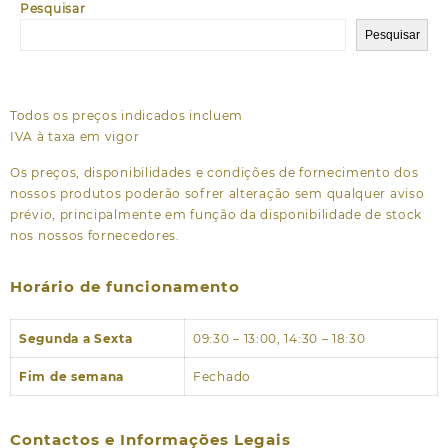
Pesquisar
Pesquisar
Todos os preços indicados incluem
IVA à taxa em vigor
Os preços, disponibilidades e condições de fornecimento dos
nossos produtos poderão sofrer alteração sem qualquer aviso
prévio, principalmente em função da disponibilidade de stock
nos nossos fornecedores.
Horário de funcionamento
Segunda a Sexta
09:30 – 13:00, 14:30 – 18:30
Fim de semana
Fechado
Contactos e Informações Legais