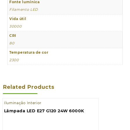
Fonte lumínica
Filamento LED
Vida útil
30000
CRI
80
Temperatura de cor
2300
Related Products
Iluminação Interior
Lâmpada LED E27 G120 24W 6000K