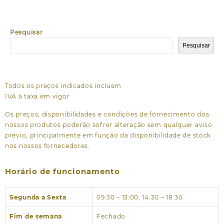
Pesquisar
Pesquisar
Todos os preços indicados incluem
IVA à taxa em vigor
Os preços, disponibilidades e condições de fornecimento dos
nossos produtos poderão sofrer alteração sem qualquer aviso
prévio, principalmente em função da disponibilidade de stock
nos nossos fornecedores.
Horário de funcionamento
Segunda a Sexta
09:30 – 13:00, 14:30 – 18:30
Fim de semana
Fechado