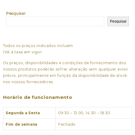
Pesquisar
Pesquisar
Todos os preços indicados incluem
IVA à taxa em vigor
Os preços, disponibilidades e condições de fornecimento dos
nossos produtos poderão sofrer alteração sem qualquer aviso
prévio, principalmente em função da disponibilidade de stock
nos nossos fornecedores.
Horário de funcionamento
Segunda a Sexta
09:30 – 13:00, 14:30 – 18:30
Fim de semana
Fechado