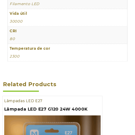
Filamento LED
Vida útil
30000
CRI
80
Temperatura de cor
2300
Related Products
Lâmpadas LED E27
Lâmpada LED E27 G120 24W 4000K