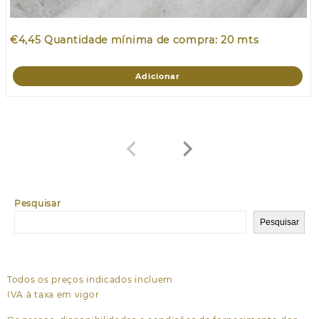
€
4,45
Quantidade mínima de compra: 20 mts
Adicionar
Pesquisar
Pesquisar
Todos os preços indicados incluem
IVA à taxa em vigor