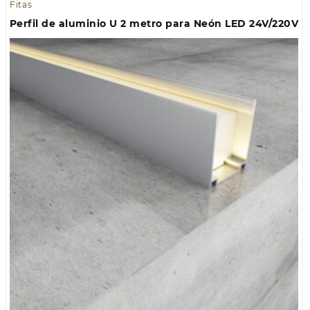
Fitas
Perfil de aluminio U 2 metro para Neón LED 24V/220V