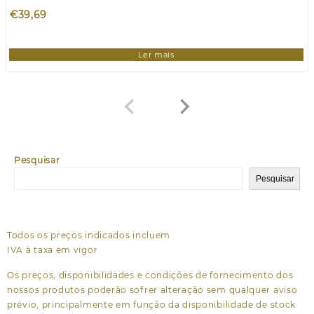
€
39,69
Ler mais
Pesquisar
Pesquisar
Todos os preços indicados incluem
IVA à taxa em vigor
Os preços, disponibilidades e condições de fornecimento dos
nossos produtos poderão sofrer alteração sem qualquer aviso
prévio, principalmente em função da disponibilidade de stock