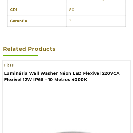
CRI
80
Garantia
3
Related Products
Fitas
Luminária Wall Washer Néon LED Flexível 220VCA
Flexivel 12W IP65 – 10 Metros 4000K