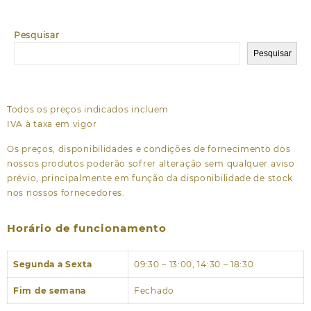
Pesquisar
Pesquisar
Todos os preços indicados incluem
IVA à taxa em vigor
Os preços, disponibilidades e condições de fornecimento dos
nossos produtos poderão sofrer alteração sem qualquer aviso
prévio, principalmente em função da disponibilidade de stock
nos nossos fornecedores.
Horário de funcionamento
Segunda a Sexta
09:30 – 13:00, 14:30 – 18:30
Fim de semana
Fechado