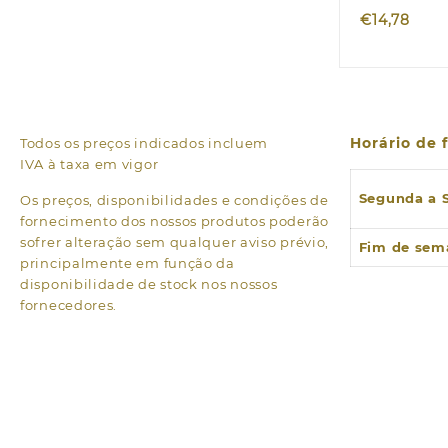
€
14,78
Horário de
Todos os preços indicados incluem
IVA à taxa em vigor
Segunda a 
Os preços, disponibilidades e condições de
fornecimento dos nossos produtos poderão
sofrer alteração sem qualquer aviso prévio,
Fim de sem
principalmente em função da
disponibilidade de stock nos nossos
fornecedores.