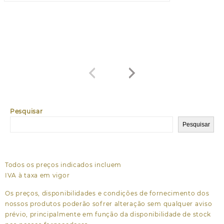
Pesquisar
Pesquisar
Todos os preços indicados incluem
IVA à taxa em vigor
Os preços, disponibilidades e condições de fornecimento dos
nossos produtos poderão sofrer alteração sem qualquer aviso
prévio, principalmente em função da disponibilidade de stock