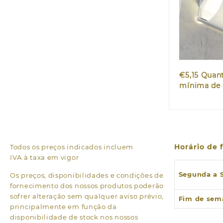
Quic
€
5,15
Quan
mínima de 
Horário de
Todos os preços indicados incluem
IVA à taxa em vigor
Segunda a 
Os preços, disponibilidades e condições de
fornecimento dos nossos produtos poderão
sofrer alteração sem qualquer aviso prévio,
Fim de sem
principalmente em função da
disponibilidade de stock nos nossos