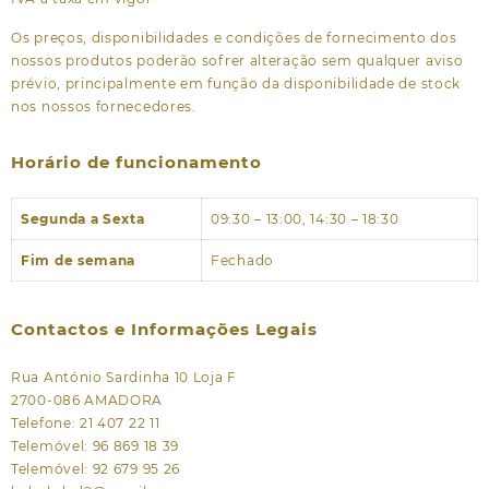
Os preços, disponibilidades e condições de fornecimento dos
nossos produtos poderão sofrer alteração sem qualquer aviso
prévio, principalmente em função da disponibilidade de stock
nos nossos fornecedores.
Horário de funcionamento
Segunda a Sexta
09:30 – 13:00, 14:30 – 18:30
Fim de semana
Fechado
Contactos e Informações Legais
Rua António Sardinha 10 Loja F
2700-086 AMADORA
Telefone: 21 407 22 11
Telemóvel: 96 869 18 39
Telemóvel: 92 679 95 26