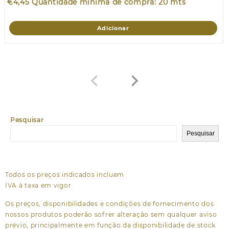
€
4,45
Quantidade mínima de compra: 20 mts
Adicionar
Pesquisar
Pesquisar
Todos os preços indicados incluem
IVA à taxa em vigor
Os preços, disponibilidades e condições de fornecimento dos
nossos produtos poderão sofrer alteração sem qualquer aviso
prévio, principalmente em função da disponibilidade de stock