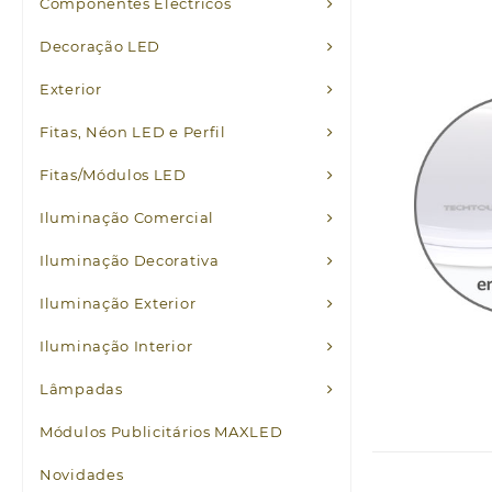
Componentes Eléctricos
Decoração LED
Exterior
Fitas, Néon LED e Perfil
Fitas/Módulos LED
Iluminação Comercial
Iluminação Decorativa
Iluminação Exterior
Iluminação Interior
Lâmpadas
Módulos Publicitários MAXLED
Novidades