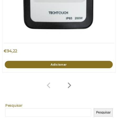
€
94,22
Adicionar
Pesquisar
Pesquisar