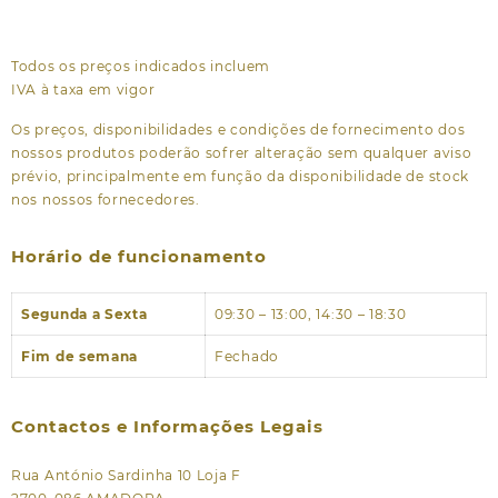
Todos os preços indicados incluem
IVA à taxa em vigor
Os preços, disponibilidades e condições de fornecimento dos
nossos produtos poderão sofrer alteração sem qualquer aviso
prévio, principalmente em função da disponibilidade de stock
nos nossos fornecedores.
Horário de funcionamento
Segunda a Sexta
09:30 – 13:00, 14:30 – 18:30
Fim de semana
Fechado
Contactos e Informações Legais
Rua António Sardinha 10 Loja F