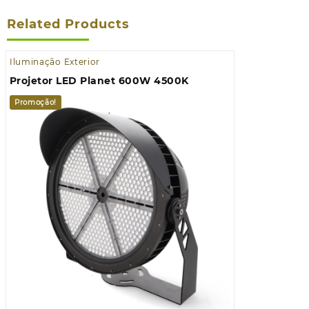
Related Products
Iluminação Exterior
Projetor LED Planet 600W 4500K
Promoção!